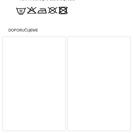
DOPORUČUJEME